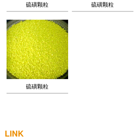
硫磺颗粒
硫磺颗粒
硫磺颗粒
LINK