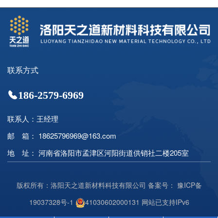
联系方式
186-2579-6969
联系人：王经理
邮 箱： 18625796969@163.com
地 址： 河南省洛阳市孟津区河阳街道供销社二楼205室
版权所有：洛阳天之道新材料科技有限公司 备案号：
豫ICP备
19037328号-1
41030602000131
网站已支持IPv6