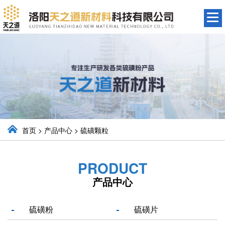
首页
>
产品中心
>
硫磺颗粒
PRODUCT
产品中心
硫磺粉
硫磺片