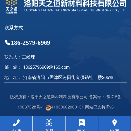
联系方式
186-2579-6969
联系人：王经理
邮 箱： 18625796969@163.com
地 址： 河南省洛阳市孟津区河阳街道供销社二楼205室
版权所有：洛阳天之道新材料科技有限公司 备案号：
豫ICP备
19037328号-1
41030602000131
网站已支持IPv6