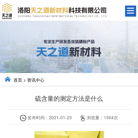
首页
>
资讯中心
硫含量的测定方法是什么
发布时间：
2021-01-23
浏览量：
1564
次