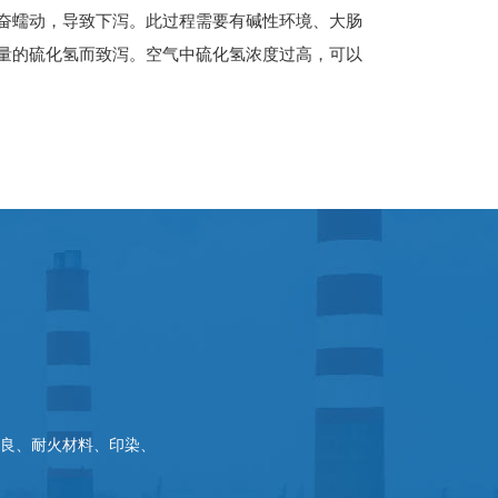
奋蠕动，导致下泻。此过程需要有碱性环境、大肠
量的硫化氢而致泻。空气中硫化氢浓度过高，可以
良、耐火材料、印染、