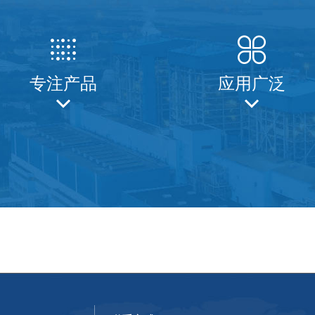


专注产品
应用广泛