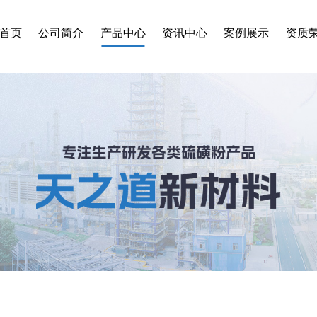
首页
公司简介
产品中心
资讯中心
案例展示
资质