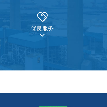

优良服务