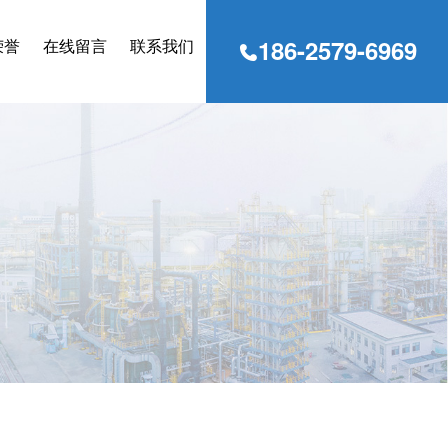
186-2579-6969
荣誉
在线留言
联系我们